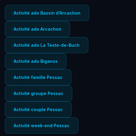
Activité ado Bassin d'Arcachon
Activité ado Arcachon
Activité ado La Teste-de-Buch
Activité ado Biganos
Activité famille Pessac
Activité groupe Pessac
Activité couple Pessac
Activité week-end Pessac