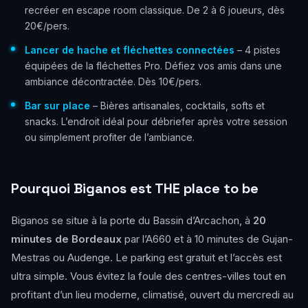
recréer en escape room classique. De 2 à 6 joueurs, dès
20€/pers.
Lancer de hache et fléchettes connectées
– 4 pistes
équipées de la fléchettes Pro. Défiez vos amis dans une
ambiance décontractée. Dès 10€/pers.
Bar sur place
– Bières artisanales, cocktails, softs et
snacks. L’endroit idéal pour débriefer après votre session
ou simplement profiter de l’ambiance.
Pourquoi Biganos est THE place to be
Biganos se situe à la porte du Bassin d’Arcachon, à
20
minutes de Bordeaux
par l’A660 et à 10 minutes de Gujan-
Mestras ou Audenge. Le parking est gratuit et l’accès est
ultra simple. Vous évitez la foule des centres-villes tout en
profitant d’un lieu moderne, climatisé, ouvert du mercredi au