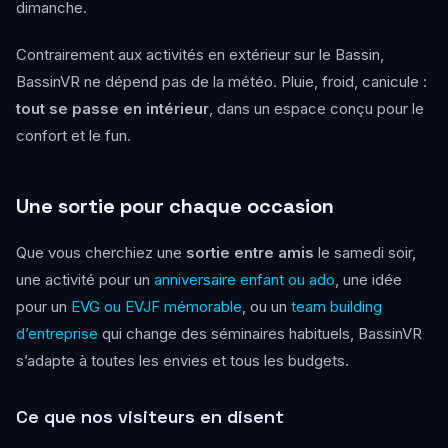
dimanche.
Contrairement aux activités en extérieur sur le Bassin,
BassinVR ne dépend pas de la météo. Pluie, froid, canicule :
tout se passe en intérieur
, dans un espace conçu pour le
confort et le fun.
Une sortie pour chaque occasion
Que vous cherchiez une
sortie entre amis
le samedi soir,
une activité pour un
anniversaire enfant ou ado
, une idée
pour un
EVG ou EVJF mémorable
, ou un
team building
d’entreprise
qui change des séminaires habituels, BassinVR
s’adapte à toutes les envies et tous les budgets.
Ce que nos visiteurs en disent