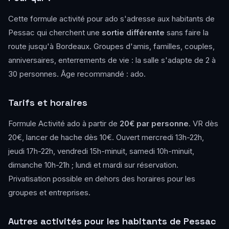
Cette formule activité pour ado s'adresse aux habitants de
Pessac qui cherchent une
sortie différente
sans faire la
route jusqu'à Bordeaux. Groupes d'amis, familles, couples,
anniversaires, enterrements de vie : la salle s'adapte de 2 à
30 personnes. Âge recommandé : ado.
Tarifs et horaires
Formule Activité ado à partir de
20€ par personne
. VR dès
20€, lancer de hache dès 10€. Ouvert mercredi 13h-22h,
jeudi 17h-22h, vendredi 15h-minuit, samedi 10h-minuit,
dimanche 10h-21h ; lundi et mardi sur réservation.
Privatisation possible en dehors des horaires pour les
groupes et entreprises.
Autres activités pour les habitants de Pessac