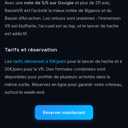
Avec une
note de 5/5 sur Google
et plus de 211 avis,
BassinVR est l’activité la mieux notée de Biganos et du
Bassin d’Arcachon. Les retours sont unanimes : l’immersion
VR est bluffante, l’accueil est au top, et le lancer de hache
est addictif.
Tarifs et réservation
Les
tarifs démarrent à 10€/pers
pour le lancer de hache et à
20€/pers pour la VR. Des formules combinées sont
disponibles pour profiter de plusieurs activités dans la
même sortie. Réservez en ligne pour garantir votre créneau,
surtout le week-end.
Réserver maintenant