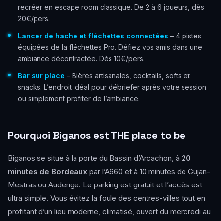
recréer en escape room classique. De 2 à 6 joueurs, dès
20€/pers.
Lancer de hache et fléchettes connectées
– 4 pistes
équipées de la fléchettes Pro. Défiez vos amis dans une
ambiance décontractée. Dès 10€/pers.
Bar sur place
– Bières artisanales, cocktails, softs et
snacks. L’endroit idéal pour débriefer après votre session
ou simplement profiter de l’ambiance.
Pourquoi Biganos est THE place to be
Biganos se situe à la porte du Bassin d’Arcachon, à
20
minutes de Bordeaux
par l’A660 et à 10 minutes de Gujan-
Mestras ou Audenge. Le parking est gratuit et l’accès est
ultra simple. Vous évitez la foule des centres-villes tout en
profitant d’un lieu moderne, climatisé, ouvert du mercredi au