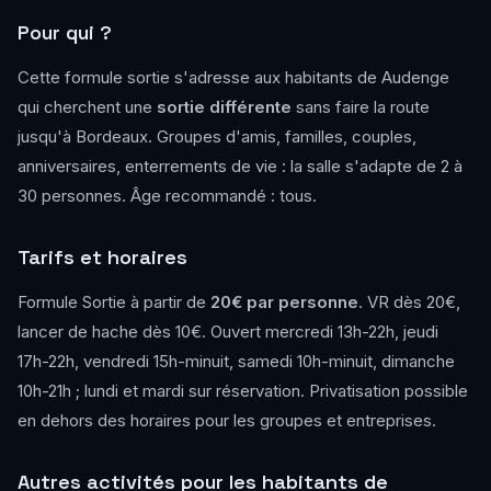
Pour qui ?
Cette formule sortie s'adresse aux habitants de Audenge
qui cherchent une
sortie différente
sans faire la route
jusqu'à Bordeaux. Groupes d'amis, familles, couples,
anniversaires, enterrements de vie : la salle s'adapte de 2 à
30 personnes. Âge recommandé : tous.
Tarifs et horaires
Formule Sortie à partir de
20€ par personne
. VR dès 20€,
lancer de hache dès 10€. Ouvert mercredi 13h-22h, jeudi
17h-22h, vendredi 15h-minuit, samedi 10h-minuit, dimanche
10h-21h ; lundi et mardi sur réservation. Privatisation possible
en dehors des horaires pour les groupes et entreprises.
Autres activités pour les habitants de