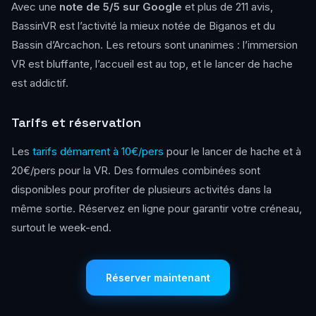
Avec une
note de 5/5 sur Google
et plus de 211 avis,
BassinVR est l’activité la mieux notée de Biganos et du
Bassin d’Arcachon. Les retours sont unanimes : l’immersion
VR est bluffante, l’accueil est au top, et le lancer de hache
est addictif.
Tarifs et réservation
Les
tarifs démarrent à 10€/pers
pour le lancer de hache et à
20€/pers pour la VR. Des formules combinées sont
disponibles pour profiter de plusieurs activités dans la
même sortie. Réservez en ligne pour garantir votre créneau,
surtout le week-end.
Réserver maintenant