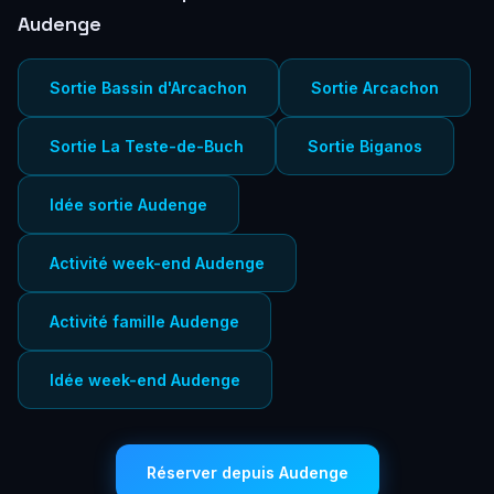
Audenge
Sortie Bassin d'Arcachon
Sortie Arcachon
Sortie La Teste-de-Buch
Sortie Biganos
Idée sortie Audenge
Activité week-end Audenge
Activité famille Audenge
Idée week-end Audenge
Réserver depuis Audenge