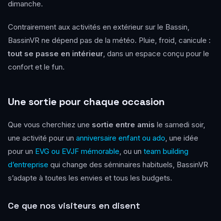
dimanche.
Contrairement aux activités en extérieur sur le Bassin,
BassinVR ne dépend pas de la météo. Pluie, froid, canicule :
tout se passe en intérieur
, dans un espace conçu pour le
confort et le fun.
Une sortie pour chaque occasion
Que vous cherchiez une
sortie entre amis
le samedi soir,
une activité pour un
anniversaire enfant ou ado
, une idée
pour un
EVG ou EVJF mémorable
, ou un
team building
d’entreprise
qui change des séminaires habituels, BassinVR
s’adapte à toutes les envies et tous les budgets.
Ce que nos visiteurs en disent