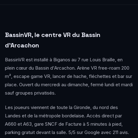
BassinVR, le centre VR du Bassin
d'Arcachon
BassinVR est installé à Biganos au 7 rue Louis Braille, en
plein cœur du Bassin d'Arcachon. Arène VR free-roam 200
m², escape game VR, lancer de hache, fléchettes et bar sur
place. Ouvert du mercredi au dimanche, fermé lundi et mardi
sauf groupes privatisés.
Les joueurs viennent de toute la Gironde, du nord des
Landes et de la métropole bordelaise. Accès direct par
A660 et A63, gare SNCF de Facture à 5 minutes à pied,
parking gratuit devant la salle. 5/5 sur Google avec 211 avis.