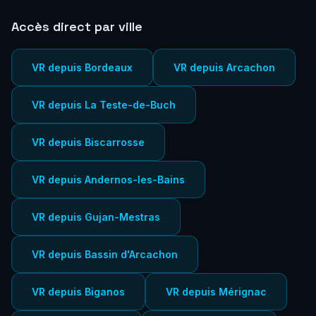
Accès direct par ville
VR depuis Bordeaux
VR depuis Arcachon
VR depuis La Teste-de-Buch
VR depuis Biscarrosse
VR depuis Andernos-les-Bains
VR depuis Gujan-Mestras
VR depuis Bassin d'Arcachon
VR depuis Biganos
VR depuis Mérignac