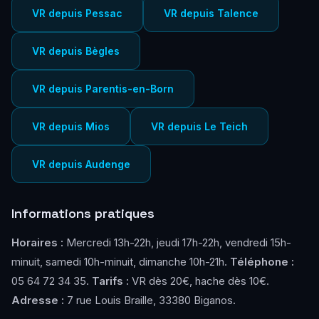
VR depuis Pessac
VR depuis Talence
VR depuis Bègles
VR depuis Parentis-en-Born
VR depuis Mios
VR depuis Le Teich
VR depuis Audenge
Informations pratiques
Horaires :
Mercredi 13h-22h, jeudi 17h-22h, vendredi 15h-
minuit, samedi 10h-minuit, dimanche 10h-21h.
Téléphone :
05 64 72 34 35.
Tarifs :
VR dès 20€, hache dès 10€.
Adresse :
7 rue Louis Braille, 33380 Biganos.