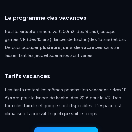
Le programme des vacances
Réalité virtuelle immersive (200m2, des 8 ans), escape
games VR (des 10 ans), lancer de hache (des 15 ans) et bar.
De quoi occuper
plusieurs jours de vacances
sans se
lasser, tant les jeux et scénarios sont varies.
Tarifs vacances
Les tarifs restent les mêmes pendant les vacances :
des 10
€/pers
pour le lancer de hache, des 20 € pour la VR. Des
formules famille et groupe sont disponibles. L'espace est
climatise et accessible quel que soit le temps.