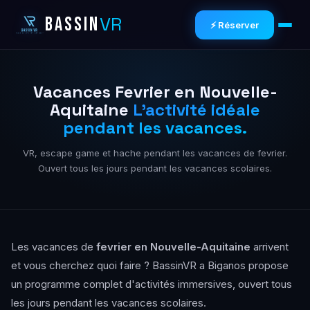
VR
BASSIN
⚡ Réserver
Vacances Fevrier en Nouvelle-
Aquitaine
L'activité idéale
pendant les vacances.
VR, escape game et hache pendant les vacances de fevrier.
Ouvert tous les jours pendant les vacances scolaires.
Les vacances de
fevrier en Nouvelle-Aquitaine
arrivent
et vous cherchez quoi faire ? BassinVR a Biganos propose
un programme complet d'activités immersives, ouvert tous
les jours pendant les vacances scolaires.