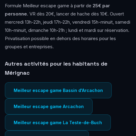
Formule Meilleur escape game à partir de
25€ par
personne
. VR dès 20€, lancer de hache dès 10€. Ouvert
mercredi 13h-22h, jeudi 17h-22h, vendredi 15h-minuit, samedi
10h-minuit, dimanche 10h-21h ; lundi et mardi sur réservation.
Privatisation possible en dehors des horaires pour les
groupes et entreprises.
Autres activités pour les habitants de
Mérignac
Meilleur escape game Bassin d'Arcachon
Meilleur escape game Arcachon
Meilleur escape game La Teste-de-Buch