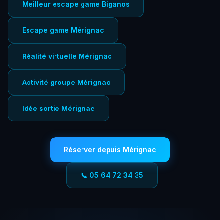
Meilleur escape game Biganos
Escape game Mérignac
Réalité virtuelle Mérignac
Activité groupe Mérignac
Idée sortie Mérignac
Réserver depuis Mérignac
📞 05 64 72 34 35