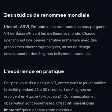
Des studios de renommee mondiale
Ubisoft, ARVI, Delusion
: les createurs des escape games
VR de BassinVR sont les meilleurs au monde. Chaque
scénario est une oeuvre narrative immersive avec des
graphismes cinematographiques, un sound design
enveloppant et des énigmes brillamment concues.
L'expérience en pratique
Equipez-vous d'un casque VR, entrez dans le jeu et oubliez
la réalité pendant 45 a 60 minutes. Les énigmes se
resolvent en équipe (2-6 joueurs). Communication et
observation sont essentielles. C'est
infiniment plus
immersif
qu'un escape room classique.