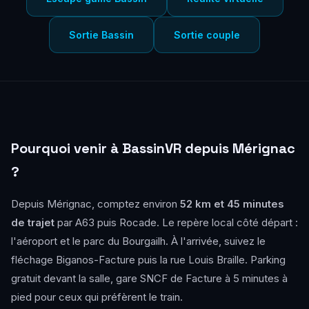
Sortie Bassin
Sortie couple
Pourquoi venir à BassinVR depuis Mérignac
?
Depuis Mérignac, comptez environ
52 km et 45 minutes
de trajet
par A63 puis Rocade. Le repère local côté départ :
l'aéroport et le parc du Bourgailh. À l'arrivée, suivez le
fléchage Biganos-Facture puis la rue Louis Braille. Parking
gratuit devant la salle, gare SNCF de Facture à 5 minutes à
pied pour ceux qui préfèrent le train.