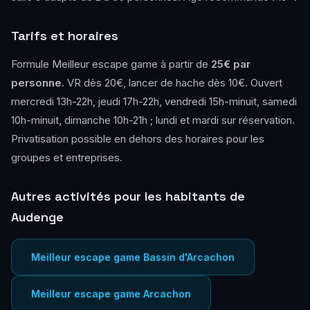
Tarifs et horaires
Formule Meilleur escape game à partir de
25€ par
personne
. VR dès 20€, lancer de hache dès 10€. Ouvert
mercredi 13h-22h, jeudi 17h-22h, vendredi 15h-minuit, samedi
10h-minuit, dimanche 10h-21h ; lundi et mardi sur réservation.
Privatisation possible en dehors des horaires pour les
groupes et entreprises.
Autres activités pour les habitants de
Audenge
Meilleur escape game Bassin d'Arcachon
Meilleur escape game Arcachon