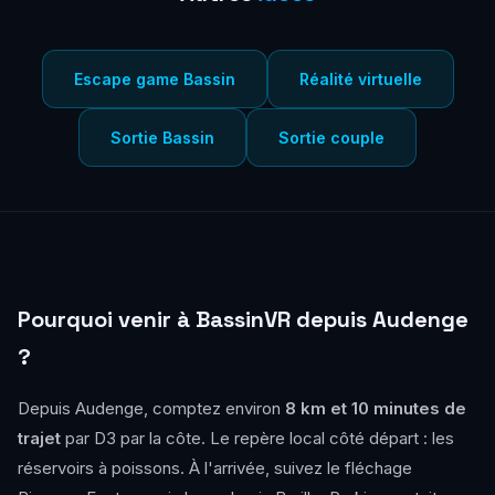
Escape game Bassin
Réalité virtuelle
Sortie Bassin
Sortie couple
Pourquoi venir à BassinVR depuis Audenge
?
Depuis Audenge, comptez environ
8 km et 10 minutes de
trajet
par D3 par la côte. Le repère local côté départ : les
réservoirs à poissons. À l'arrivée, suivez le fléchage