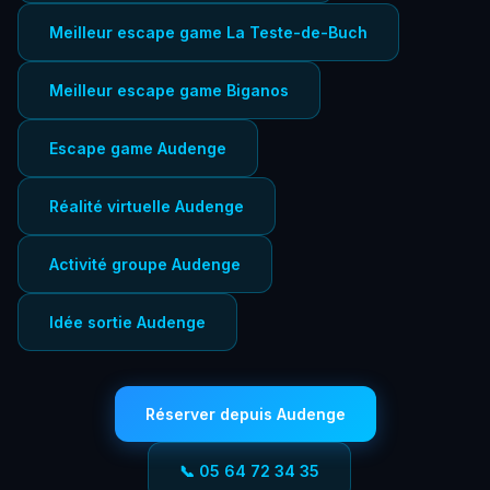
Meilleur escape game La Teste-de-Buch
Meilleur escape game Biganos
Escape game Audenge
Réalité virtuelle Audenge
Activité groupe Audenge
Idée sortie Audenge
Réserver depuis Audenge
📞 05 64 72 34 35