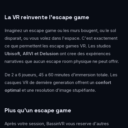
La VR reinvente l'escape game
Imaginez un escape game ou les murs bougent, ou le sol
disparait, ou vous volez dans l'espace. C'est exactement
ce que permettent les escape games VR. Les studios
Ubisoft, ARVI et Delusion
ont cree des expériences
narratives que aucun escape room physique ne peut offrir.
De 2 a 6 joueurs, 45 a 60 minutes d'immersion totale. Les
casques VR de dernière generation offrent un
confort
optimal
et une resolution d'image stupéfiante.
Plus qu'un escape game
Après votre session, BassinVR vous reserve d'autres