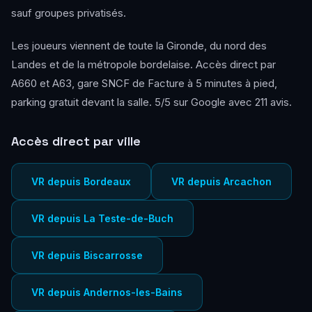
sauf groupes privatisés.
Les joueurs viennent de toute la Gironde, du nord des
Landes et de la métropole bordelaise. Accès direct par
A660 et A63, gare SNCF de Facture à 5 minutes à pied,
parking gratuit devant la salle. 5/5 sur Google avec 211 avis.
Accès direct par ville
VR depuis Bordeaux
VR depuis Arcachon
VR depuis La Teste-de-Buch
VR depuis Biscarrosse
VR depuis Andernos-les-Bains