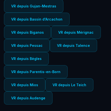
VR depuis Gujan-Mestras
VR depuis Bassin d'Arcachon
VR depuis Biganos
VR depuis Mérignac
VR depuis Pessac
VR depuis Talence
VR depuis Bègles
VR depuis Parentis-en-Born
VR depuis Mios
VR depuis Le Teich
VR depuis Audenge