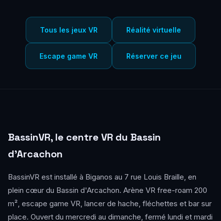
Tous les jeux VR
Réalité virtuelle
Escape game VR
Réserver ce jeu
BassinVR, le centre VR du Bassin
d'Arcachon
BassinVR est installé à Biganos au 7 rue Louis Braille, en
plein cœur du Bassin d'Arcachon. Arène VR free-roam 200
m², escape game VR, lancer de hache, fléchettes et bar sur
place. Ouvert du mercredi au dimanche, fermé lundi et mardi