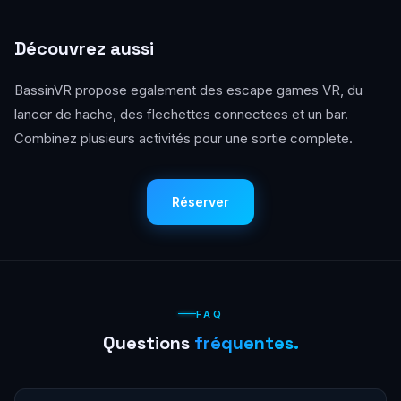
Découvrez aussi
BassinVR propose egalement des escape games VR, du
lancer de hache, des flechettes connectees et un bar.
Combinez plusieurs activités pour une sortie complete.
Réserver
FAQ
Questions
fréquentes.