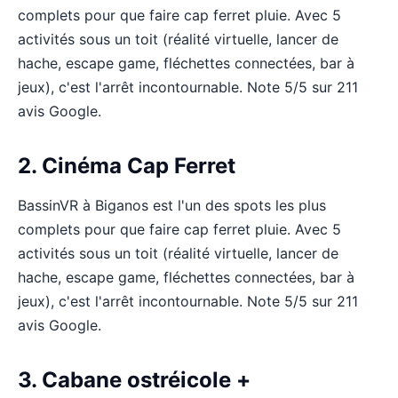
complets pour que faire cap ferret pluie. Avec 5
activités sous un toit (réalité virtuelle, lancer de
hache, escape game, fléchettes connectées, bar à
jeux), c'est l'arrêt incontournable. Note 5/5 sur 211
avis Google.
2. Cinéma Cap Ferret
BassinVR à Biganos est l'un des spots les plus
complets pour que faire cap ferret pluie. Avec 5
activités sous un toit (réalité virtuelle, lancer de
hache, escape game, fléchettes connectées, bar à
jeux), c'est l'arrêt incontournable. Note 5/5 sur 211
avis Google.
3. Cabane ostréicole +