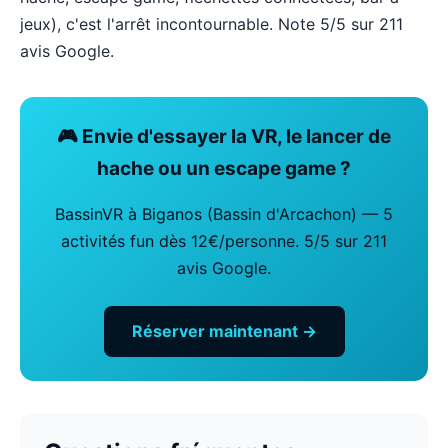
jeux), c'est l'arrêt incontournable. Note 5/5 sur 211
avis Google.
🎮 Envie d'essayer la VR, le lancer de
hache ou un escape game ?
BassinVR à Biganos (Bassin d'Arcachon) — 5
activités fun dès 12€/personne. 5/5 sur 211
avis Google.
Réserver maintenant →