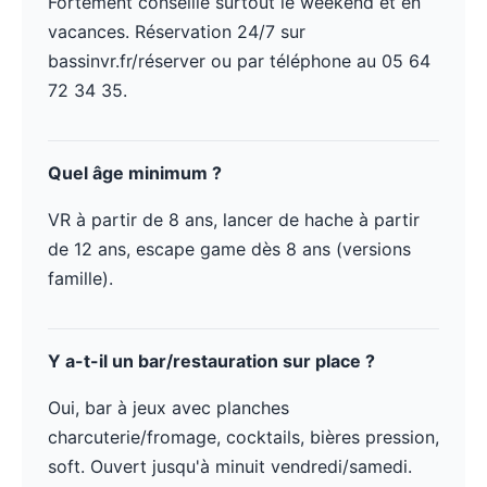
Fortement conseillé surtout le weekend et en
vacances. Réservation 24/7 sur
bassinvr.fr/réserver ou par téléphone au 05 64
72 34 35.
Quel âge minimum ?
VR à partir de 8 ans, lancer de hache à partir
de 12 ans, escape game dès 8 ans (versions
famille).
Y a-t-il un bar/restauration sur place ?
Oui, bar à jeux avec planches
charcuterie/fromage, cocktails, bières pression,
soft. Ouvert jusqu'à minuit vendredi/samedi.