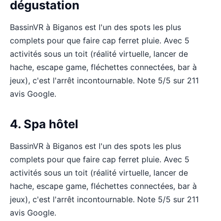
dégustation
BassinVR à Biganos est l'un des spots les plus
complets pour que faire cap ferret pluie. Avec 5
activités sous un toit (réalité virtuelle, lancer de
hache, escape game, fléchettes connectées, bar à
jeux), c'est l'arrêt incontournable. Note 5/5 sur 211
avis Google.
4. Spa hôtel
BassinVR à Biganos est l'un des spots les plus
complets pour que faire cap ferret pluie. Avec 5
activités sous un toit (réalité virtuelle, lancer de
hache, escape game, fléchettes connectées, bar à
jeux), c'est l'arrêt incontournable. Note 5/5 sur 211
avis Google.