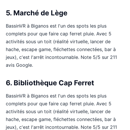
5. Marché de Lège
BassinVR à Biganos est l'un des spots les plus
complets pour que faire cap ferret pluie. Avec 5
activités sous un toit (réalité virtuelle, lancer de
hache, escape game, fléchettes connectées, bar à
jeux), c'est l'arrêt incontournable. Note 5/5 sur 211
avis Google.
6. Bibliothèque Cap Ferret
BassinVR à Biganos est l'un des spots les plus
complets pour que faire cap ferret pluie. Avec 5
activités sous un toit (réalité virtuelle, lancer de
hache, escape game, fléchettes connectées, bar à
jeux), c'est l'arrêt incontournable. Note 5/5 sur 211