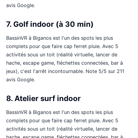
avis Google.
7. Golf indoor (à 30 min)
BassinVR à Biganos est l'un des spots les plus
complets pour que faire cap ferret pluie. Avec 5
activités sous un toit (réalité virtuelle, lancer de
hache, escape game, fléchettes connectées, bar à
jeux), c'est l'arrêt incontournable. Note 5/5 sur 211
avis Google.
8. Atelier surf indoor
BassinVR à Biganos est l'un des spots les plus
complets pour que faire cap ferret pluie. Avec 5
activités sous un toit (réalité virtuelle, lancer de
hache, escape game, fléchettes connectées, bar à