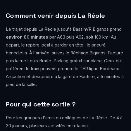
Comment venir depuis La Réole
Le trajet depuis La Réole jusqu'à BassinVR Biganos prend
environ 80 minutes
par A63 puis A62, soit 100 km. Au
départ, le repère local à garder en tête : le prieuré
bénédictin. À l'arrivée, suivez le fléchage Biganos-Facture
puis la rue Louis Braille. Parking gratuit sur place. Ceux qui
préfèrent le train peuvent prendre le TER ligne Bordeaux-
Arcachon et descendre à la gare de Facture, à 5 minutes à
pied de la salle.
Pour qui cette sortie ?
Pour les groupes d'amis ou collègues de La Réole. De 4 à
30 joueurs, plusieurs activités en rotation.