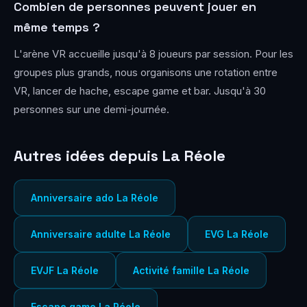
Combien de personnes peuvent jouer en
même temps ?
L'arène VR accueille jusqu'à 8 joueurs par session. Pour les
groupes plus grands, nous organisons une rotation entre
VR, lancer de hache, escape game et bar. Jusqu'à 30
personnes sur une demi-journée.
Autres idées depuis La Réole
Anniversaire ado La Réole
Anniversaire adulte La Réole
EVG La Réole
EVJF La Réole
Activité famille La Réole
Escape game La Réole