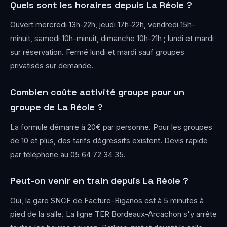
Quels sont les horaires depuis La Réole ?
Ouvert mercredi 13h-22h, jeudi 17h-22h, vendredi 15h-
minuit, samedi 10h-minuit, dimanche 10h-21h ; lundi et mardi
sur réservation. Fermé lundi et mardi sauf groupes
privatisés sur demande.
Combien coûte activité groupe pour un
groupe de La Réole ?
La formule démarre à 20€ par personne. Pour les groupes
de 10 et plus, des tarifs dégressifs existent. Devis rapide
par téléphone au 05 64 72 34 35.
Peut-on venir en train depuis La Réole ?
Oui, la gare SNCF de Facture-Biganos est à 5 minutes à
pied de la salle. La ligne TER Bordeaux-Arcachon s'y arrête