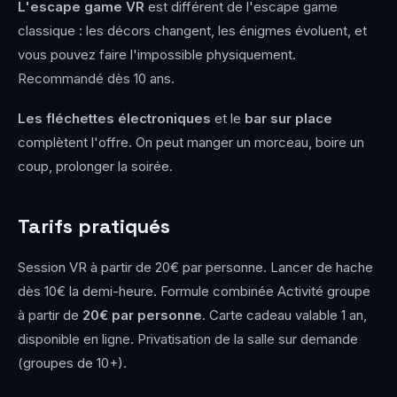
L'escape game VR
est différent de l'escape game
classique : les décors changent, les énigmes évoluent, et
vous pouvez faire l'impossible physiquement.
Recommandé dès 10 ans.
Les fléchettes électroniques
et le
bar sur place
complètent l'offre. On peut manger un morceau, boire un
coup, prolonger la soirée.
Tarifs pratiqués
Session VR à partir de 20€ par personne. Lancer de hache
dès 10€ la demi-heure. Formule combinée Activité groupe
à partir de
20€ par personne
. Carte cadeau valable 1 an,
disponible en ligne. Privatisation de la salle sur demande
(groupes de 10+).