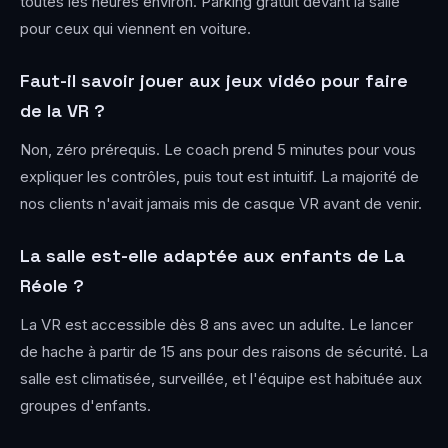
toutes les heures environ. Parking gratuit devant la salle
pour ceux qui viennent en voiture.
Faut-il savoir jouer aux jeux vidéo pour faire
de la VR ?
Non, zéro prérequis. Le coach prend 5 minutes pour vous
expliquer les contrôles, puis tout est intuitif. La majorité de
nos clients n'avait jamais mis de casque VR avant de venir.
La salle est-elle adaptée aux enfants de La
Réole ?
La VR est accessible dès 8 ans avec un adulte. Le lancer
de hache à partir de 15 ans pour des raisons de sécurité. La
salle est climatisée, surveillée, et l'équipe est habituée aux
groupes d'enfants.