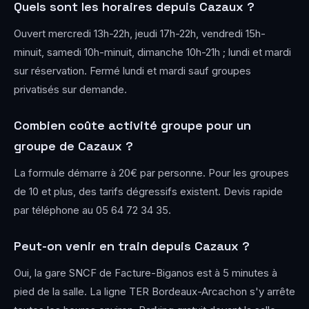
Quels sont les horaires depuis Cazaux ?
Ouvert mercredi 13h-22h, jeudi 17h-22h, vendredi 15h-
minuit, samedi 10h-minuit, dimanche 10h-21h ; lundi et mardi
sur réservation. Fermé lundi et mardi sauf groupes
privatisés sur demande.
Combien coûte activité groupe pour un
groupe de Cazaux ?
La formule démarre à 20€ par personne. Pour les groupes
de 10 et plus, des tarifs dégressifs existent. Devis rapide
par téléphone au 05 64 72 34 35.
Peut-on venir en train depuis Cazaux ?
Oui, la gare SNCF de Facture-Biganos est à 5 minutes à
pied de la salle. La ligne TER Bordeaux-Arcachon s'y arrête