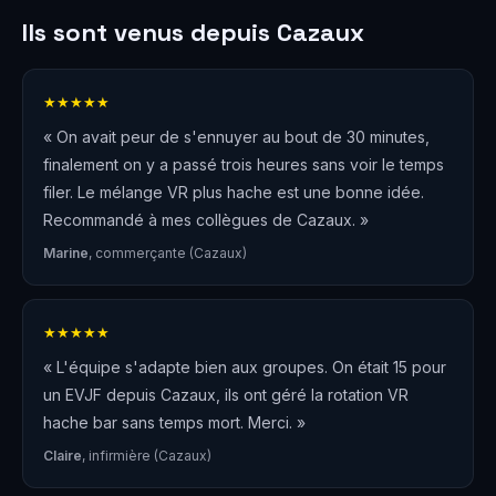
Ils sont venus depuis Cazaux
★★★★★
« On avait peur de s'ennuyer au bout de 30 minutes,
finalement on y a passé trois heures sans voir le temps
filer. Le mélange VR plus hache est une bonne idée.
Recommandé à mes collègues de Cazaux. »
Marine
, commerçante (Cazaux)
★★★★★
« L'équipe s'adapte bien aux groupes. On était 15 pour
un EVJF depuis Cazaux, ils ont géré la rotation VR
hache bar sans temps mort. Merci. »
Claire
, infirmière (Cazaux)