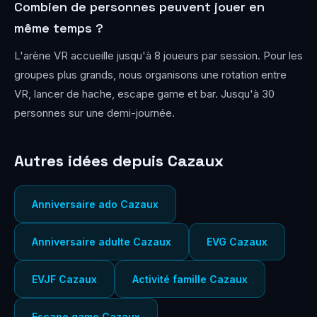
Combien de personnes peuvent jouer en
même temps ?
L'arène VR accueille jusqu'à 8 joueurs par session. Pour les
groupes plus grands, nous organisons une rotation entre
VR, lancer de hache, escape game et bar. Jusqu'à 30
personnes sur une demi-journée.
Autres idées depuis Cazaux
Anniversaire ado Cazaux
Anniversaire adulte Cazaux
EVG Cazaux
EVJF Cazaux
Activité famille Cazaux
Escape game Cazaux