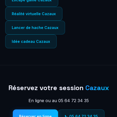
Réalité virtuelle Cazaux
Lancer de hache Cazaux
Idée cadeau Cazaux
Réservez votre session
Cazaux
En ligne ou au 05 64 72 34 35
Réserver en ligne
📞 05 64 72 34 35