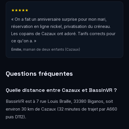
★★★★★
« On a fait un anniversaire surprise pour mon mari,
réservation en ligne nickel, privatisation du créneau.
Les copains de Cazaux ont adoré. Tarifs corrects pour
ce qu'on a. »
Émilie
, maman de deux enfants (Cazaux)
Questions fréquentes
Quelle distance entre Cazaux et BassinVR ?
BassinVR est à 7 rue Louis Braille, 33380 Biganos, soit
environ 30 km de Cazaux (32 minutes de trajet par A660
puis D112).