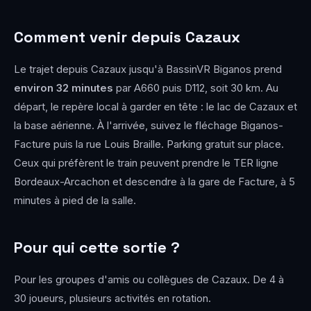
Comment venir depuis Cazaux
Le trajet depuis Cazaux jusqu'à BassinVR Biganos prend
environ 32 minutes
par A660 puis D112, soit 30 km. Au
départ, le repère local à garder en tête : le lac de Cazaux et
la base aérienne. À l'arrivée, suivez le fléchage Biganos-
Facture puis la rue Louis Braille. Parking gratuit sur place.
Ceux qui préfèrent le train peuvent prendre le TER ligne
Bordeaux-Arcachon et descendre à la gare de Facture, à 5
minutes à pied de la salle.
Pour qui cette sortie ?
Pour les groupes d'amis ou collègues de Cazaux. De 4 à
30 joueurs, plusieurs activités en rotation.