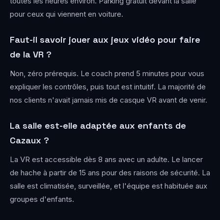
toutes les heures environ. Parking gratuit devant la salle
pour ceux qui viennent en voiture.
Faut-il savoir jouer aux jeux vidéo pour faire
de la VR ?
Non, zéro prérequis. Le coach prend 5 minutes pour vous
expliquer les contrôles, puis tout est intuitif. La majorité de
nos clients n'avait jamais mis de casque VR avant de venir.
La salle est-elle adaptée aux enfants de
Cazaux ?
La VR est accessible dès 8 ans avec un adulte. Le lancer
de hache à partir de 15 ans pour des raisons de sécurité. La
salle est climatisée, surveillée, et l'équipe est habituée aux
groupes d'enfants.