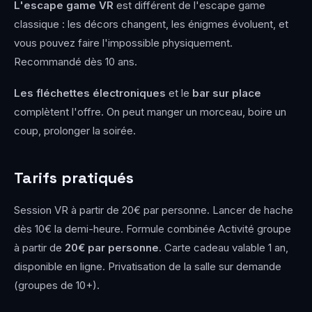
L'escape game VR
est différent de l'escape game
classique : les décors changent, les énigmes évoluent, et
vous pouvez faire l'impossible physiquement.
Recommandé dès 10 ans.
Les fléchettes électroniques
et le
bar sur place
complètent l'offre. On peut manger un morceau, boire un
coup, prolonger la soirée.
Tarifs pratiqués
Session VR à partir de 20€ par personne. Lancer de hache
dès 10€ la demi-heure. Formule combinée Activité groupe
à partir de
20€ par personne
. Carte cadeau valable 1 an,
disponible en ligne. Privatisation de la salle sur demande
(groupes de 10+).