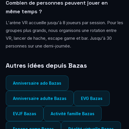
Combien de personnes peuvent jouer en
même temps ?
L'arène VR accueille jusqu'à 8 joueurs par session. Pour les
groupes plus grands, nous organisons une rotation entre
VR, lancer de hache, escape game et bar. Jusqu'à 30
personnes sur une demi-journée.
Autres idées depuis Bazas
Anniversaire ado Bazas
Anniversaire adulte Bazas
EVG Bazas
EVJF Bazas
Activité famille Bazas
Escape game Bazas
Réalité virtuelle Bazas