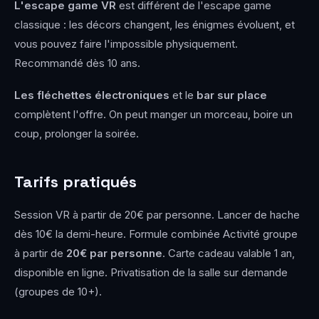
L'escape game VR
est différent de l'escape game
classique : les décors changent, les énigmes évoluent, et
vous pouvez faire l'impossible physiquement.
Recommandé dès 10 ans.
Les fléchettes électroniques
et le
bar sur place
complètent l'offre. On peut manger un morceau, boire un
coup, prolonger la soirée.
Tarifs pratiqués
Session VR à partir de 20€ par personne. Lancer de hache
dès 10€ la demi-heure. Formule combinée Activité groupe
à partir de
20€ par personne
. Carte cadeau valable 1 an,
disponible en ligne. Privatisation de la salle sur demande
(groupes de 10+).