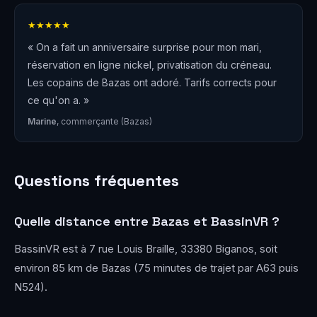
★★★★★
« On a fait un anniversaire surprise pour mon mari,
réservation en ligne nickel, privatisation du créneau.
Les copains de Bazas ont adoré. Tarifs corrects pour
ce qu'on a. »
Marine
, commerçante (Bazas)
Questions fréquentes
Quelle distance entre Bazas et BassinVR ?
BassinVR est à 7 rue Louis Braille, 33380 Biganos, soit
environ 85 km de Bazas (75 minutes de trajet par A63 puis
N524).