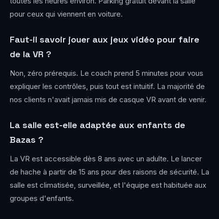
toutes les heures environ. Parking gratuit devant la salle
pour ceux qui viennent en voiture.
Faut-il savoir jouer aux jeux vidéo pour faire
de la VR ?
Non, zéro prérequis. Le coach prend 5 minutes pour vous
expliquer les contrôles, puis tout est intuitif. La majorité de
nos clients n'avait jamais mis de casque VR avant de venir.
La salle est-elle adaptée aux enfants de
Bazas ?
La VR est accessible dès 8 ans avec un adulte. Le lancer
de hache à partir de 15 ans pour des raisons de sécurité. La
salle est climatisée, surveillée, et l'équipe est habituée aux
groupes d'enfants.