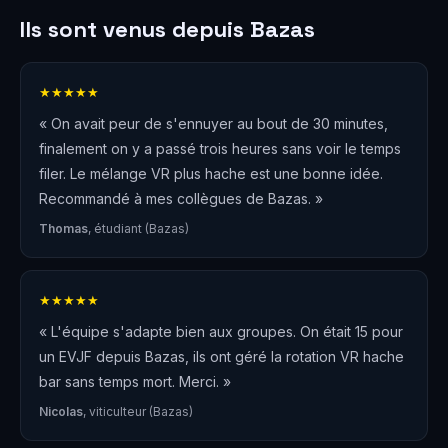
Ils sont venus depuis Bazas
★★★★★
« On avait peur de s'ennuyer au bout de 30 minutes,
finalement on y a passé trois heures sans voir le temps
filer. Le mélange VR plus hache est une bonne idée.
Recommandé à mes collègues de Bazas. »
Thomas
, étudiant (Bazas)
★★★★★
« L'équipe s'adapte bien aux groupes. On était 15 pour
un EVJF depuis Bazas, ils ont géré la rotation VR hache
bar sans temps mort. Merci. »
Nicolas
, viticulteur (Bazas)