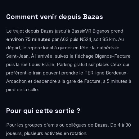
Comment venir depuis Bazas
Le trajet depuis Bazas jusqu'à BassinVR Biganos prend
environ 75 minutes
par A63 puis N524, soit 85 km. Au
départ, le repère local à garder en tête : la cathédrale
Saint-Jean. À l'arrivée, suivez le fléchage Biganos-Facture
puis la rue Louis Braille. Parking gratuit sur place. Ceux qui
préfèrent le train peuvent prendre le TER ligne Bordeaux-
Arcachon et descendre à la gare de Facture, à 5 minutes à
pied de la salle.
Pour qui cette sortie ?
Pour les groupes d'amis ou collègues de Bazas. De 4 à 30
joueurs, plusieurs activités en rotation.