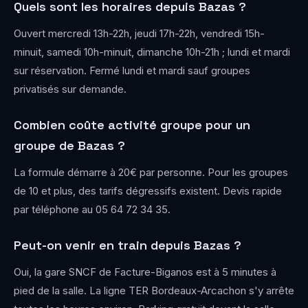
Quels sont les horaires depuis Bazas ?
Ouvert mercredi 13h-22h, jeudi 17h-22h, vendredi 15h-
minuit, samedi 10h-minuit, dimanche 10h-21h ; lundi et mardi
sur réservation. Fermé lundi et mardi sauf groupes
privatisés sur demande.
Combien coûte activité groupe pour un
groupe de Bazas ?
La formule démarre à 20€ par personne. Pour les groupes
de 10 et plus, des tarifs dégressifs existent. Devis rapide
par téléphone au 05 64 72 34 35.
Peut-on venir en train depuis Bazas ?
Oui, la gare SNCF de Facture-Biganos est à 5 minutes à
pied de la salle. La ligne TER Bordeaux-Arcachon s'y arrête